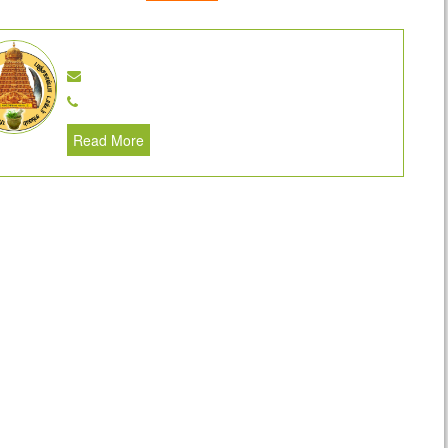
Read More