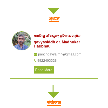
अध्यक्ष
गव्यसिद्ध डॉ मधुकर हरिभाऊ फड़ोल
gavyasiddh dr. Madhukar
Haribhau
panchgavya.mh@gmail.com
9922403326
Read More
संयोजक