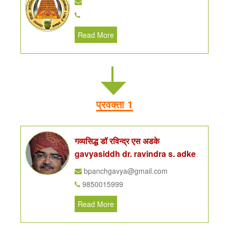
Read More
प्रवक्ता 1
गव्यसिद्ध डॉ रविन्द्र एस अडके
gavyasiddh dr. ravindra s. adke
bpanchgavya@gmail.com
9850015999
Read More