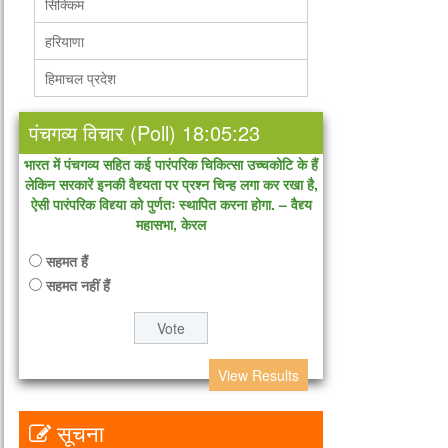
सिक्किम
हरियाणा
हिमाचल प्रदेश
पंचगव्य विचार (Poll) 18:05:23
भारत में पंचगव्य सहित कई पारंपरिक चिकित्सा उच्चकोटि के हैं
लेकिन सरकारें इनकी वैद्द्यता पर प्रश्न चिन्ह लगा कर रखा है,
ऐसी पारंपरिक विद्द्या को पुर्णतः स्थापित करना होगा. – वैद्द्य
महासभा, केरल
सहमत हैं
सहमत नहीं हैं
View Results
सूचना