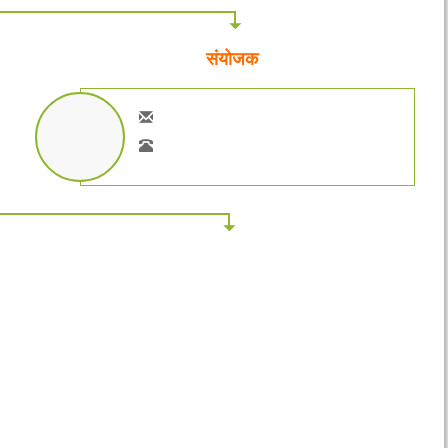
संयोजक