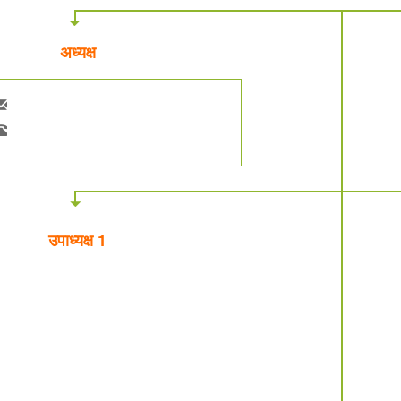
अध्यक्ष
उपाध्यक्ष 1