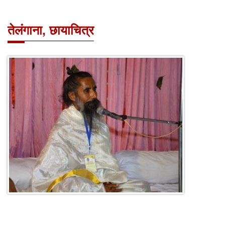
तेलंगाना, छायाचित्र