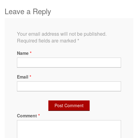
Leave a Reply
Your email address will not be published.
Required fields are marked
*
Name
*
Email
*
Comment
*